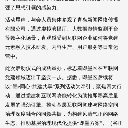
强了思想引领的感染力。
活动尾声，与会人员集体参观了青岛新闻网络传播
有限公司，通过虚拟演播厅、大数据舆情监测平台
等数字化场景，直观感受到互联网企业如何将党建
元素融入技术研发、内容生产、用户服务等日常运
营中。
此次启动仪式的成功举办，标志着即墨区在互联网
党建领域迈出了坚实一步。据悉，即墨区后续将
以“墨e同心·共建共享”系列活动为牵引，聚焦四大行
动，通过党建将互联网势能转化为助推即墨高质量
发展的强劲引擎。推动基层互联网党建与网络空间
治理深度融合的同频共振，为构建风清气正的网络
生态、推动基层治理现代化提供“即墨方案”。（谷正