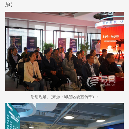
原）
活动现场。(来源：即墨区委宣传部)