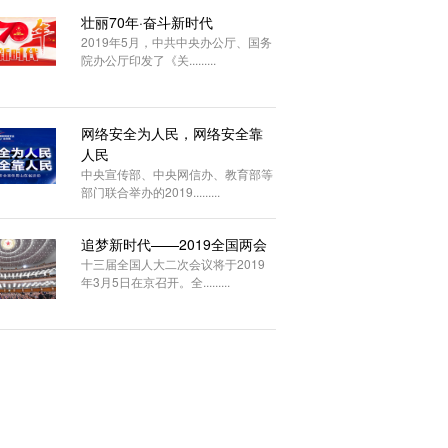
壮丽70年·奋斗新时代
2019年5月，中共中央办公厅、国务
院办公厅印发了《关.........
网络安全为人民，网络安全靠
人民
中央宣传部、中央网信办、教育部等
部门联合举办的2019.........
追梦新时代——2019全国两会
十三届全国人大二次会议将于2019
年3月5日在京召开。全.........