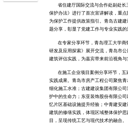
省住建厅国际交流与合作处副处长
保护办法》进行了首次宣讲解读，重点
为保护工作提供政策指引。青岛古建建
题分享，彰显了党建工作与专业实践的
在专家分享环节，青岛理工大学商
研发及应用探索》展开交流，青岛市公
建筑评估实践，为嘉宾带来前沿视角与
在施工企业项目案例分享环节，五
实践成果。青岛市房产工程公司聚焦青
细化施工水准；古建建设集团有限公司
护中的生命力；东亚装饰股份有限公司以
忆片区基础设施提升经验；中青建安建
建筑的修缮实践，体现区域整体保护思
目，呈现传统工艺与现代技术的融合。