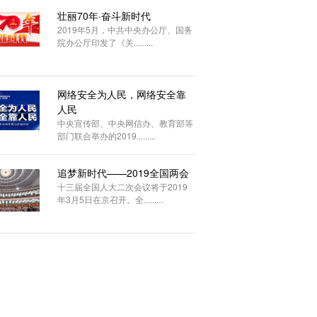
壮丽70年·奋斗新时代
2019年5月，中共中央办公厅、国务
院办公厅印发了《关.........
网络安全为人民，网络安全靠
人民
中央宣传部、中央网信办、教育部等
部门联合举办的2019.........
追梦新时代——2019全国两会
十三届全国人大二次会议将于2019
年3月5日在京召开。全.........