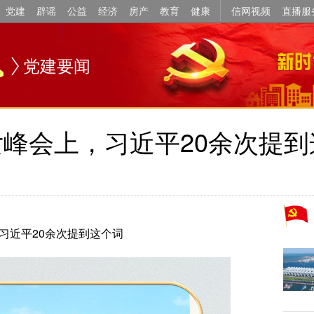
党建
辟谣
公益
经济
房产
教育
健康
信网视频
直播服
党建要闻
妇女峰会上，习近平20余次提
习近平20余次提到这个词