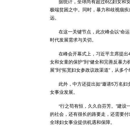
据统计，全球尚有超过6亿妇女和
极端贫困之中。同时，暴力和歧视痼疾
远。
在这一关键节点，此次峰会以“命
时代发展需求与关切。
在峰会开幕式上，习近平主席提出
女和女童的保护”到“健全和完善反暴力
展”到“拓宽妇女参政议政渠道”，从多
此外，中方还提出如“邀请5万名妇
女事业发展。
“行之苟有恒，久久自芬芳。”建
的社会，还有很长的路要走，还需要付
全球妇女事业提供机遇和保障。