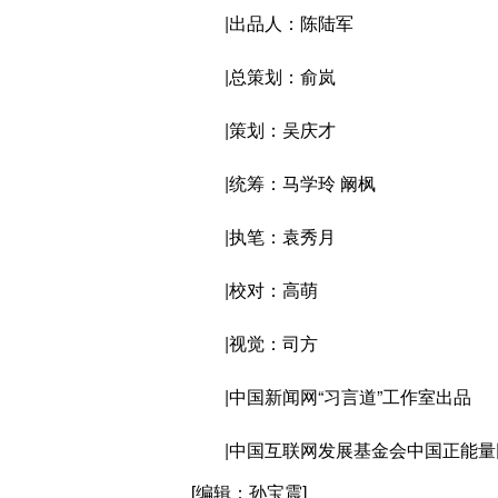
|出品人：陈陆军
|总策划：俞岚
|策划：吴庆才
|统筹：马学玲 阚枫
|执笔：袁秀月
|校对：高萌
|视觉：司方
|中国新闻网“习言道”工作室出品
|中国互联网发展基金会中国正能
[编辑：孙宝震]