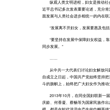
纵观人类文明进程，妇女是推动社
近平总书记多次发表重要论述，充分肯
面发展与人类社会进步相统一的内在联
“发展离不开妇女，发展要惠及包括
“要坚持在发展中保障妇女权益，
同步发展。”
……
从中共一大代表们讨论妇女解放问
自成立之日起，中国共产党始终坚持把
斗的旗帜上，始终把广大妇女作为推动
2013年10月，在同全国妇联新
庆龄、何香凝、蔡畅等为国家民族作出杰
模，都是在时代洪流中产生的巾帼英雄