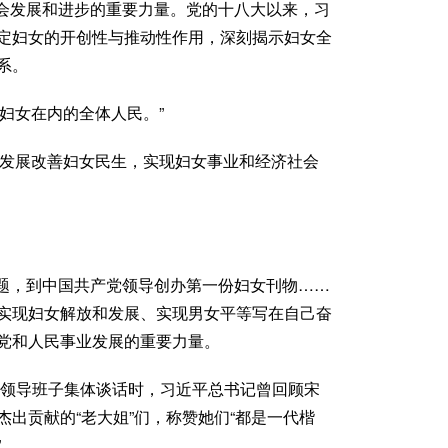
会发展和进步的重要力量。党的十八大以来，习
定妇女的开创性与推动性作用，深刻揭示妇女全
系。
妇女在内的全体人民。”
靠发展改善妇女民生，实现妇女事业和经济社会
题，到中国共产党领导创办第一份妇女刊物……
实现妇女解放和发展、实现男女平等写在自己奋
党和人民事业发展的重要力量。
一届领导班子集体谈话时，习近平总书记曾回顾宋
出贡献的“老大姐”们，称赞她们“都是一代楷
”。