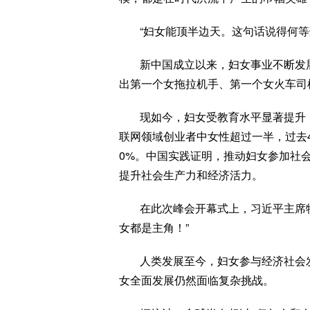
“妇女能顶半边天。这句话说得何等
新中国成立以来，妇女事业不断发
出第一个女拖拉机手、第一个女火车司
现如今，妇女受教育水平显著提升
联网领域创业者中女性超过一半，过去
0%。中国实践证明，推动妇女参加社
提升社会生产力和经济活力。
在此次峰会开幕式上，习近平主席
女都是主角！”
人类发展至今，妇女参与经济社会
女全面发展仍然面临复杂挑战。