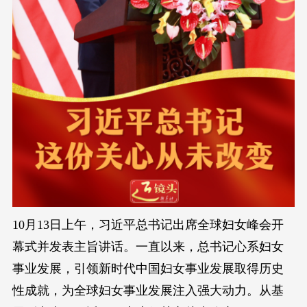
10月13日上午，习近平总书记出席全球妇女峰会开
幕式并发表主旨讲话。一直以来，总书记心系妇女
事业发展，引领新时代中国妇女事业发展取得历史
性成就，为全球妇女事业发展注入强大动力。从基