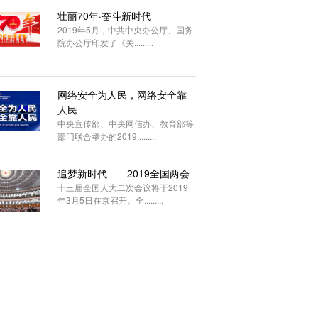
壮丽70年·奋斗新时代
2019年5月，中共中央办公厅、国务
院办公厅印发了《关.........
网络安全为人民，网络安全靠
人民
中央宣传部、中央网信办、教育部等
部门联合举办的2019.........
追梦新时代——2019全国两会
十三届全国人大二次会议将于2019
年3月5日在京召开。全.........