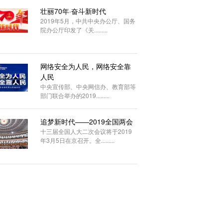
壮丽70年·奋斗新时代
2019年5月，中共中央办公厅、国务
院办公厅印发了《关.........
网络安全为人民，网络安全靠
人民
中央宣传部、中央网信办、教育部等
部门联合举办的2019.........
追梦新时代——2019全国两会
十三届全国人大二次会议将于2019
年3月5日在京召开。全.........