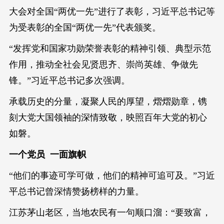
大会对全国“两优一先”进行了表彰，习近平总书记等
为受表彰的全国“两优一先”代表颁奖。
“发挥党和国家功勋荣誉表彰的精神引领、典型示范
作用，推动全社会见贤思齐、崇尚英雄、争做先
锋。”习近平总书记多次强调。
承载历史的分量，凝聚人民的厚望，熠熠勋章，镌
刻大党大国领袖的深情致敬，映照百年大党的初心
如磐。
一个党员 一面旗帜
“他们的事迹可学可做，他们的精神可追可及。”习近
平总书记曾深情赞扬榜样的力量。
江苏茅山老区，当地农民有一句顺口溜：“要致富，