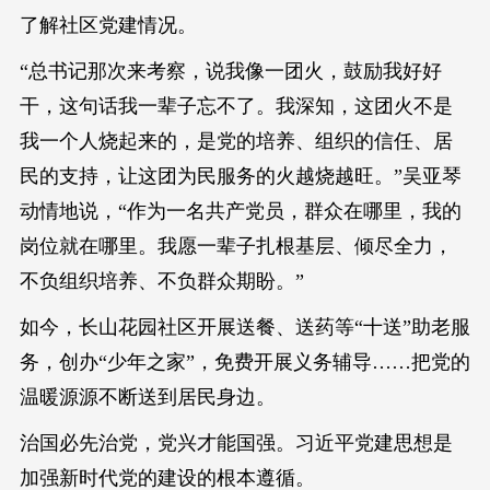
了解社区党建情况。
“总书记那次来考察，说我像一团火，鼓励我好好
干，这句话我一辈子忘不了。我深知，这团火不是
我一个人烧起来的，是党的培养、组织的信任、居
民的支持，让这团为民服务的火越烧越旺。”吴亚琴
动情地说，“作为一名共产党员，群众在哪里，我的
岗位就在哪里。我愿一辈子扎根基层、倾尽全力，
不负组织培养、不负群众期盼。”
如今，长山花园社区开展送餐、送药等“十送”助老服
务，创办“少年之家”，免费开展义务辅导……把党的
温暖源源不断送到居民身边。
治国必先治党，党兴才能国强。习近平党建思想是
加强新时代党的建设的根本遵循。