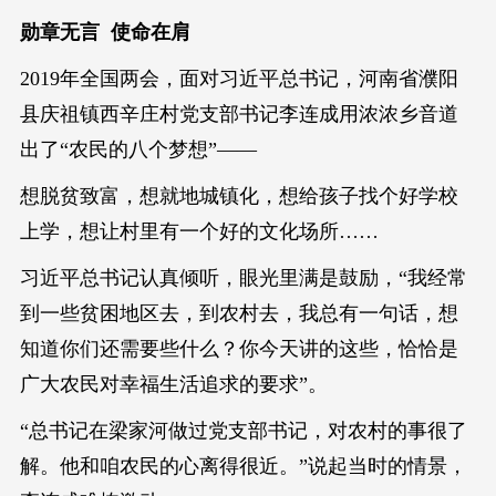
勋章无言 使命在肩
2019年全国两会，面对习近平总书记，河南省濮阳
县庆祖镇西辛庄村党支部书记李连成用浓浓乡音道
出了“农民的八个梦想”——
想脱贫致富，想就地城镇化，想给孩子找个好学校
上学，想让村里有一个好的文化场所……
习近平总书记认真倾听，眼光里满是鼓励，“我经常
到一些贫困地区去，到农村去，我总有一句话，想
知道你们还需要些什么？你今天讲的这些，恰恰是
广大农民对幸福生活追求的要求”。
“总书记在梁家河做过党支部书记，对农村的事很了
解。他和咱农民的心离得很近。”说起当时的情景，