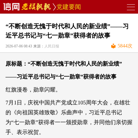
党建要闻
“不断创造无愧于时代和人民的新业绩”——习
近平总书记与“七一勋章”获得者的故事
5844
次
2026-07-06 08:43
来源：
人民日报
原标题：“不断创造无愧于时代和人民的新业绩”
——习近平总书记与“七一勋章”获得者的故事
红旗漫卷，勋章闪耀。
7月1日，庆祝中国共产党成立105周年大会，在雄壮
的《向祖国英雄致敬》乐曲声中，习近平总书记
为“七一勋章”获得者一一颁授勋章，并同他们亲切握
手、表示祝贺。