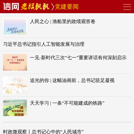
党建要闻
人民之心 | 渔船里的政绩观答卷
习近平总书记指引人工智能发展与治理
一见·新时代三次“七一”重要讲话有何深刻启示
追光的你 | 这幅油画前，总书记驻足凝视
天天学习 | 一条“不可能建成的铁路”
时政微观察丨总书记心中的“人民城市”