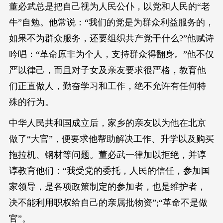
董必武总是把自己视为人民公仆，以党和人民的“老
牛”自勉。他常说：“我们的党是为群众利益服务的，
如果不为群众服务，还要组织共产党干什么?”他赋诗
吟唱：“革命原非为个人，支持群众得翻身。”他不仅
严以律己，而且对子女及亲友要求很严格，教育他
们正直做人，勤奋学习和工作，绝不允许有任何特
殊的行为。
中华人民共和国成立后，家乡的亲友以为他在北京
做了“大官”，便要求他帮助解决工作、升学以及购买
拖拉机、钢材等问题。董必武一律加以拒绝，并谆
谆教育他们：“我受党的委托，人民的信任，参加国
家领导，是各项政策制定的参加者，也是维护者，
决不能利用职权给自己的亲属批物资”;“革命不是做
官”。