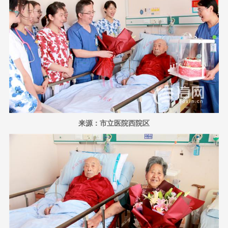
来源：市立医院西院区