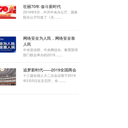
壮丽70年·奋斗新时代
2019年5月，中共中央办公厅、国务
院办公厅印发了《关.........
网络安全为人民，网络安全靠
人民
中央宣传部、中央网信办、教育部等
部门联合举办的2019.........
追梦新时代——2019全国两会
十三届全国人大二次会议将于2019
年3月5日在京召开。全.........