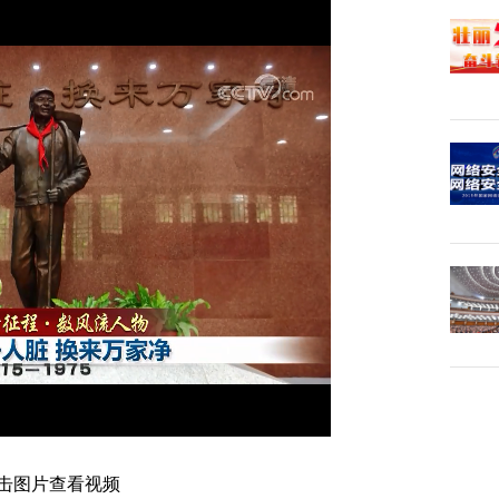
击图片查看视频