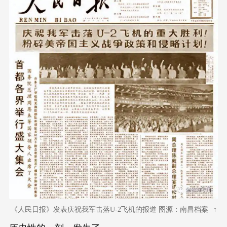
《人民日报》发表庆祝我军击落U-2飞机的报道 图源：南昌档案