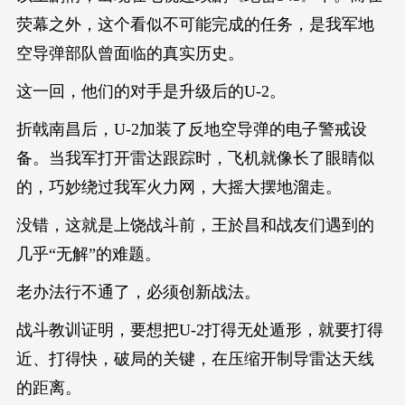
荧幕之外，这个看似不可能完成的任务，是我军地
空导弹部队曾面临的真实历史。
这一回，他们的对手是升级后的U-2。
折戟南昌后，U-2加装了反地空导弹的电子警戒设
备。当我军打开雷达跟踪时，飞机就像长了眼睛似
的，巧妙绕过我军火力网，大摇大摆地溜走。
没错，这就是上饶战斗前，王於昌和战友们遇到的
几乎“无解”的难题。
老办法行不通了，必须创新战法。
战斗教训证明，要想把U-2打得无处遁形，就要打得
近、打得快，破局的关键，在压缩开制导雷达天线
的距离。