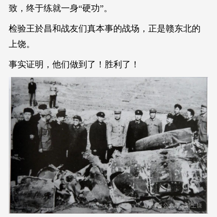
致，终于练就一身“硬功”。
检验王於昌和战友们真本事的战场，正是赣东北的
上饶。
事实证明，他们做到了！胜利了！