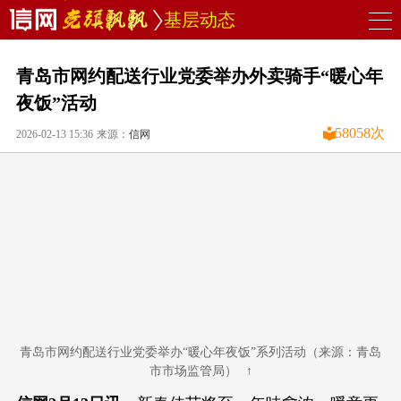
基层动态
青岛市网约配送行业党委举办外卖骑手“暖心年
夜饭”活动
58058
次
2026-02-13 15:36
来源：
信网
青岛市网约配送行业党委举办“暖心年夜饭”系列活动（来源：青岛
市市场监管局）