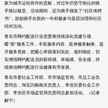
家为城市运转所作的贡献，对过年仍坚守岗位的骑
手致以敬意。活动期间，还为骑手颁发了“社区侠聘
书”，鼓励骑手在新的一年积极参与基层治理和社区
结对活动。
青岛市网约配送行业党委将持续深化党建引领
暖“新”服务工作，丰富服务内容、延伸服务触角、提
升服务质效，把暖心举措落到实处、做到细处，切
实增强网约配送员的获得感、幸福感、安全感，持
续推动网约配送行业健康有序发展。
青岛市委社会工作部、市市场监管局、市总工会负
责同志，淘宝闪购相关负责人，李沧区委社会工作
部、李沧区市场监管局负责同志参加活动。（记者
解宁）