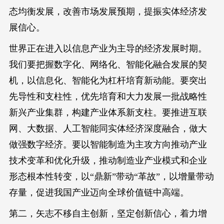
态均衡发展，改善市场发展预期，提振实体经济发
展信心。
世界正在进入以信息产业为主导的经济发展时期。
我们要把握数字化、网络化、智能化融合发展的契
机，以信息化、智能化为杠杆培育新动能。要突出
先导性和支柱性，优先培育和大力发展一批战略性
新兴产业集群，构建产业体系新支柱。要推进互联
网、大数据、人工智能同实体经济深度融合，做大
做强数字经济。要以智能制造为主攻方向推动产业
技术变革和优化升级，推动制造业产业模式和企业
形态根本性转变，以“鼎新”带动“革故”，以增量带动
存量，促进我国产业迈向全球价值链中高端。
第二，矢志不移自主创新，坚定创新信心，着力增