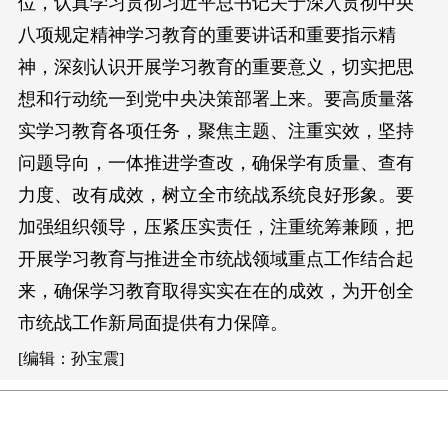
位，认真学习贯彻习近平总书记关于深入贯彻中央
八项规定精神学习教育的重要讲话和重要指示精
神，深刻认识开展学习教育的重要意义，切实把思
想和行动统一到党中央决策部署上来。要高质量落
实学习教育各项任务，聚焦主题、注重实效，坚持
问题导向，一体推进学查改，确保学有质量、查有
力度、改有成效，树立全市统战系统良好形象。要
加强组织领导，压紧压实责任，注重统筹兼顾，把
开展学习教育与推进全市统战领域重点工作结合起
来，确保学习教育取得实实在在的成效，为开创全
市统战工作新局面提供有力保障。
[编辑：孙宝震]