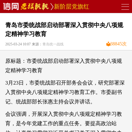
新阶层党旗红
青岛市委统战部启动部署深入贯彻中央八项规
定精神学习教育
38845
次
2025-03-24 10:07
来源：
青岛统一战线
原标题：市委统战部启动部署深入贯彻中央八项规
定精神学习教育
3月23日，市委统战部召开部务会会议，研究部署深
入贯彻中央八项规定精神学习教育工作。市委副书
记、统战部部长张惠主持会议并讲话。
会议强调，开展深入贯彻中央八项规定精神学习教
育，是今年党建工作的重点任务。要提高政治站