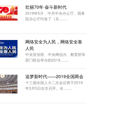
壮丽70年·奋斗新时代
2019年5月，中共中央办公厅、国务
院办公厅印发了《关.........
网络安全为人民，网络安全靠
人民
中央宣传部、中央网信办、教育部等
部门联合举办的2019.........
追梦新时代——2019全国两会
十三届全国人大二次会议将于2019
年3月5日在京召开。全.........