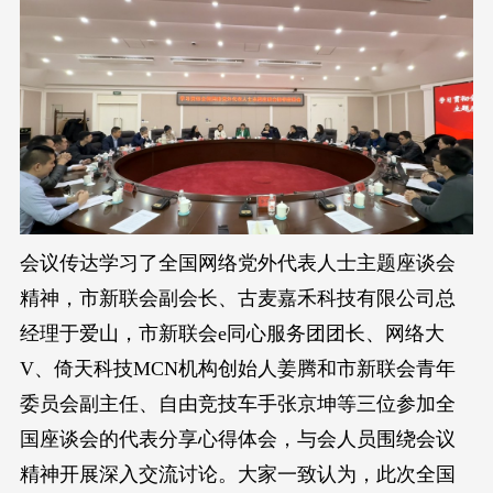
会议传达学习了全国网络党外代表人士主题座谈会
精神，市新联会副会长、古麦嘉禾科技有限公司总
经理于爱山，市新联会e同心服务团团长、网络大
V、倚天科技MCN机构创始人姜腾和市新联会青年
委员会副主任、自由竞技车手张京坤等三位参加全
国座谈会的代表分享心得体会，与会人员围绕会议
精神开展深入交流讨论。大家一致认为，此次全国