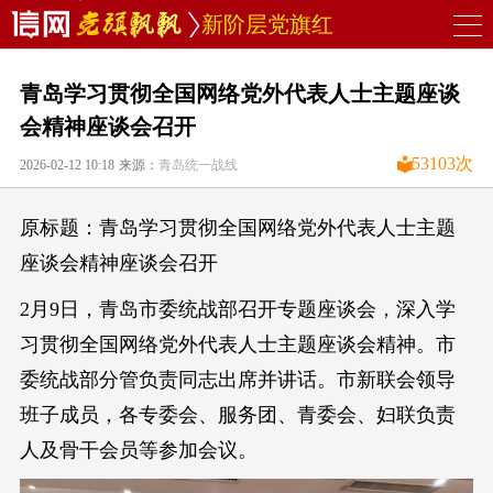
新阶层党旗红
青岛学习贯彻全国网络党外代表人士主题座谈
会精神座谈会召开
53103
次
2026-02-12 10:18
来源：
青岛统一战线
原标题：青岛学习贯彻全国网络党外代表人士主题
座谈会精神座谈会召开
2月9日，青岛市委统战部召开专题座谈会，深入学
习贯彻全国网络党外代表人士主题座谈会精神。市
委统战部分管负责同志出席并讲话。市新联会领导
班子成员，各专委会、服务团、青委会、妇联负责
人及骨干会员等参加会议。