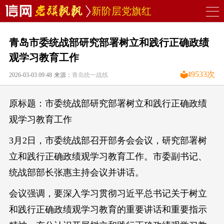
新阶层党旗红
青岛市委统战部研究部署树立和践行正确政绩
观学习教育工作
49533
次
2026-03-03 09:48
来源：
青岛统一战线
原标题：市委统战部研究部署树立和践行正确政绩
观学习教育工作
3月2日，市委统战部召开部务会会议，研究部署树
立和践行正确政绩观学习教育工作。市委副书记、
统战部部长张惠主持会议并讲话。
会议强调，要深入学习贯彻习近平总书记关于树立
和践行正确政绩观学习教育的重要讲话和重要指示